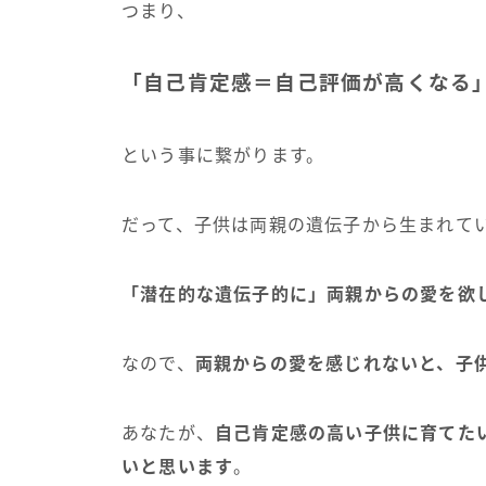
つまり、
「自己肯定感＝自己評価が高くなる
という事に繋がります。
だって、子供は両親の遺伝子から生まれて
「潜在的な遺伝子的に」両親からの愛を欲
なので、
両親からの愛を感じれないと、子
あなたが、
自己肯定感の高い子供に育てた
いと思います
。