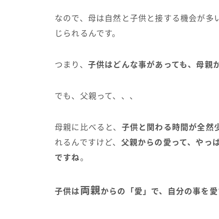
なので、母は自然と子供と接する機会が多
じられるんです。
つまり、
子供はどんな事があっても、母親
でも、父親って、、、
母親に比べると、
子供と関わる時間が全然
れるんですけど、
父親からの愛って、やっ
ですね
。
両親
子供は
からの「愛」で、自分の事を愛