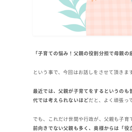
「子育ての悩み！父親の役割分担で母親の
という事で、今回はお話しをさせて頂きま
最近では、父親が子育てをするというのも
代では考えられないほど
だと、よく頑張っ
でも、これだけ世間や行政が、父親も子育
前向きでない父親も多く、奥様からは「役