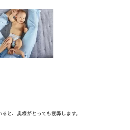
いると、奥様がとっても疲弊します。