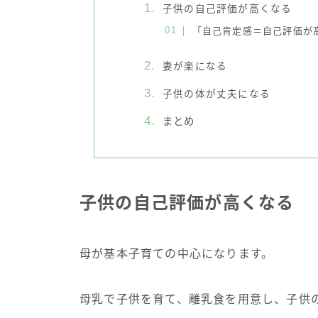
子供の自己評価が高くなる
「自己肯定感＝自己評価が
妻が楽になる
子供の体が丈夫になる
まとめ
子供の自己評価が高くなる
母が基本子育ての中心になります。
母乳で子供を育て、離乳食を用意し、子供