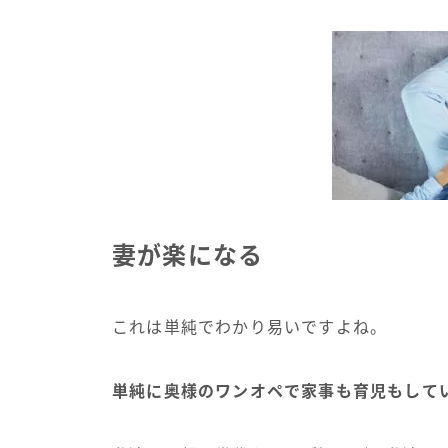
妻が楽になる
これは単純でわかり易いですよね。
単純に奥様のワンオペで家事も育児もして