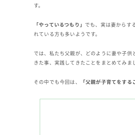
す。
「やっているつもり」
でも、実は妻からす
れている方も多いようです。
では、私たち父親が、どのように妻や子供
きた事、実践してきたことをまとめてみま
その中でも今回は、
「父親が子育てをする