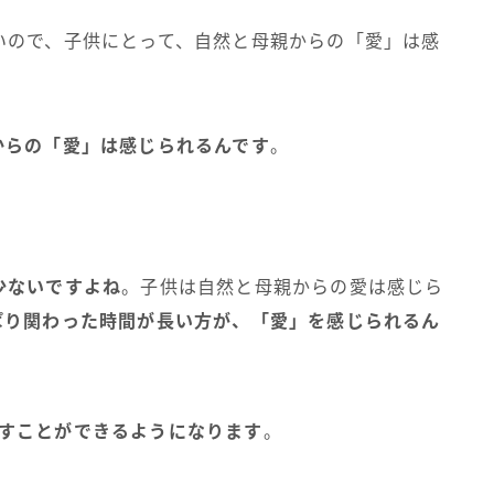
いので、子供にとって、自然と母親からの「愛」は感
からの「愛」は感じられるんです
。
少ないですよね
。子供は自然と母親からの愛は感じら
ぱり関わった時間が長い方が、「愛」を感じられるん
すことができるようになります
。