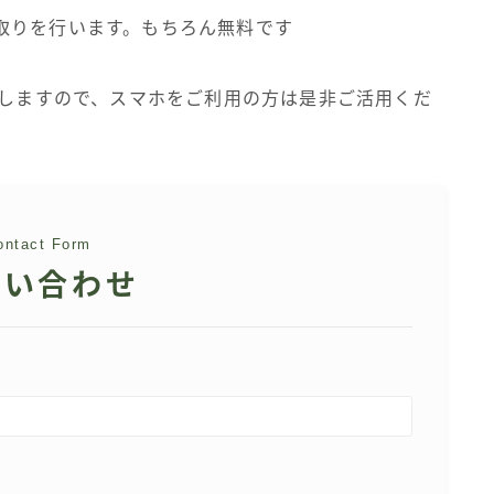
やり取りを行います。もちろん無料です
をしますので、スマホをご利用の方は是非ご活用くだ
ontact Form
問い合わせ