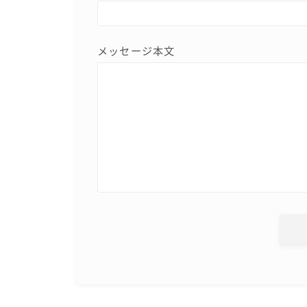
メッセージ本文