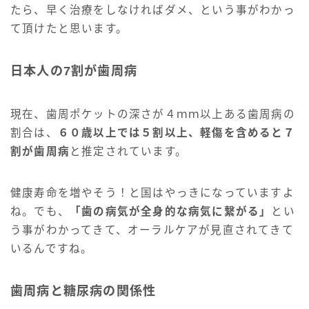
たら、早く治療をしなければダメ、という事がわかっ
て頂けたと思います。
日本人の7割が歯周病
現在、歯周ポケットの深さが４ｍｍ以上ある歯周病の
割合は、
６０歳以上では５割以上、軽傷を含めると７
割が歯周病
と推定されています。
健康寿命を増やそう！と国はやっきになっていますよ
ね。でも、
「歯の病気が全身的な病気に繋がる」
とい
う事がわかってきて、オーラルケアが見直されてきて
いるんですね。
歯周病と糖尿病の関係性