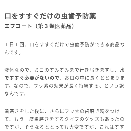
口をすすぐだけの虫歯予防薬
エフコート（第３類医薬品）
１日１回、口をすすぐだけで虫歯予防ができる商品な
んです。
液体なので、お口のすみずみまで行き届きますし、
水
ですすぐ必要がないので
、お口の中に長くとどまりま
す。なので、フッ素の効果が長く持続する、という訳
なんです。
歯磨きをした後に、さらにフッ素の歯磨き粉をつけ
て、もう一度歯磨きをするタイプのグッズもあったの
ですが、そうなるととっても大変ですが、これはすす