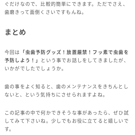
ぐだけなので、比較的簡単にできます。ただでさえ、
歯磨きって面倒くさいですもんね。
まとめ
今回は
「虫歯予防グッズ！放置厳禁！フッ素で虫歯を
予防しよう！」
という事でお話しをしてきましたが、
いかがでしたでしょうか。
歯の事をよく知ると、歯のメンテナンスをきちんとし
ないと、という気持ちにさせられますよね。
この記事の中で何かできそうな事があったら、ぜひ試
してみて下さいね。少しでもお役に立てると嬉しいで
す。