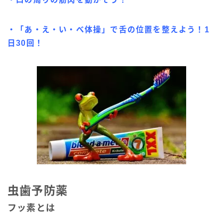
・「あ・え・い・べ体操」で舌の位置を整えよう！1
日30回！
虫歯予防薬
フッ素とは