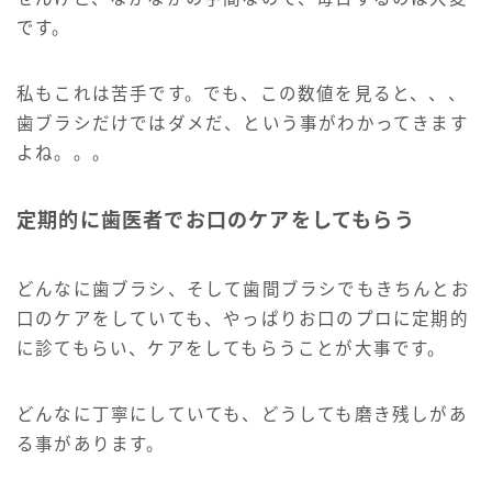
です。
私もこれは苦手です。でも、この数値を見ると、、、
歯ブラシだけではダメだ、という事がわかってきます
よね。。。
定期的に歯医者でお口のケアをしてもらう
どんなに歯ブラシ、そして歯間ブラシでもきちんとお
口のケアをしていても、やっぱりお口のプロに定期的
に診てもらい、ケアをしてもらうことが大事です。
どんなに丁寧にしていても、どうしても磨き残しがあ
る事があります。