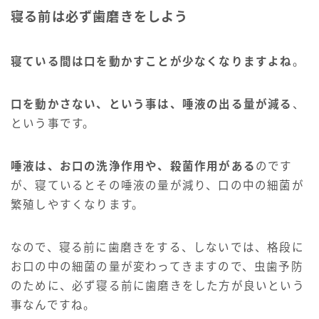
寝る前は必ず歯磨きをしよう
寝ている間は口を動かすことが少なくなりますよね
。
口を動かさない、という事は、唾液の出る量が減る
、
という事です。
唾液は、お口の洗浄作用や、殺菌作用がある
のです
が、寝ているとその唾液の量が減り、口の中の細菌が
繁殖しやすくなります。
なので、寝る前に歯磨きをする、しないでは、格段に
お口の中の細菌の量が変わってきますので、虫歯予防
のために、必ず寝る前に歯磨きをした方が良いという
事なんですね。