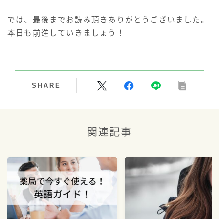
では、最後までお読み頂きありがとうございました。
本日も前進していきましょう！
SHARE
関連記事