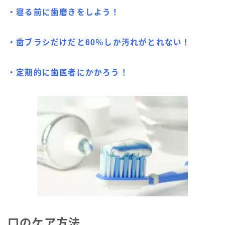
・寝る前に歯磨きをしよう！
・歯ブラシだけだと60％しか汚れがとれない！
・定期的に歯医者にかかろう！
口のケア方法