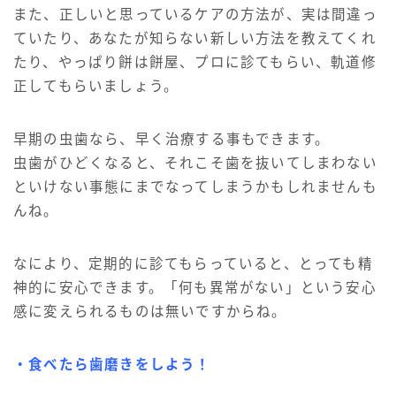
また、正しいと思っているケアの方法が、実は間違っ
ていたり、あなたが知らない新しい方法を教えてくれ
たり、やっぱり餅は餅屋、プロに診てもらい、軌道修
正してもらいましょう。
早期の虫歯なら、早く治療する事もできます。
虫歯がひどくなると、それこそ歯を抜いてしまわない
といけない事態にまでなってしまうかもしれませんも
んね。
なにより、定期的に診てもらっていると、とっても精
神的に安心できます。「何も異常がない」という安心
感に変えられるものは無いですからね。
・食べたら歯磨きをしよう！