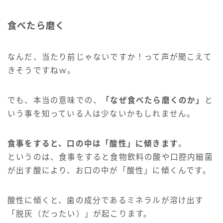
食べたら磨く
なんだ、当たり前じゃないですか！って声が聞こえて
きそうですねｗ。
でも、本当の意味での、
「なぜ食べたら磨くのか」
と
いう事を知っている人は少ないかもしれません。
食事をすると、口の中は「酸性」に傾きます
。
というのは、食事をすると食物飲料の酸や口腔内細菌
が出す酸により、お口の中が「酸性」に傾くんです。
酸性に傾くと、歯の成分であるミネラルが溶け出す
「脱灰（だったい）」が起こります。