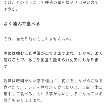
では、どのようにして唾液の量を増やせば良いのでし
ょうか。
よく噛んで食べる
そう、当たり前かもしれませんねｗ。
噛めば噛むほど唾液が出てきますよね
。しかも、
よく
噛むことで、あごや歯茎も鍛えられ丈夫にもなりま
す
。
近年は時間がない事を理由に、何かをしながらご飯を
食べたり、テレビを見ながら食べたりと、ご飯自体に
集中して食べる、という事がないがしろになっている
傾向もありますよね。