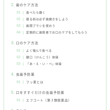
歯のケア方法
食べたら磨く
寝る前は必ず歯磨きをしよう
歯間ブラシを使おう
定期的に歯医者でお口のケアをしてもらう
口のケア方法
よく噛んで食べる
健口（けんこう）体操
「あ・え・い・べ」体操
虫歯予防薬
フッ素とは
口をすすぐだけの虫歯予防薬
エフコート（第３類医薬品）