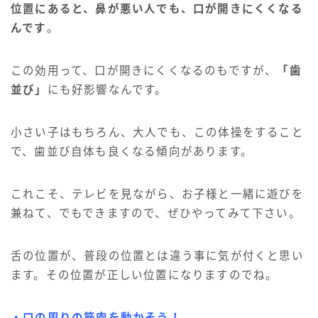
位置にあると、鼻が悪い人でも、口が開きにくくなる
んです
。
この効用って、口が開きにくくなるのもですが、
「歯
並び」
にも好影響なんです。
小さい子はもちろん、大人でも、この体操をすること
で、歯並び自体も良くなる傾向があります。
これこそ、テレビを見ながら、お子様と一緒に遊びを
兼ねて、でもできますので、ぜひやってみて下さい。
舌の位置が、普段の位置とは違う事に気が付くと思い
ます。その位置が正しい位置になりますのでね。
・口の周りの筋肉を動かそう！