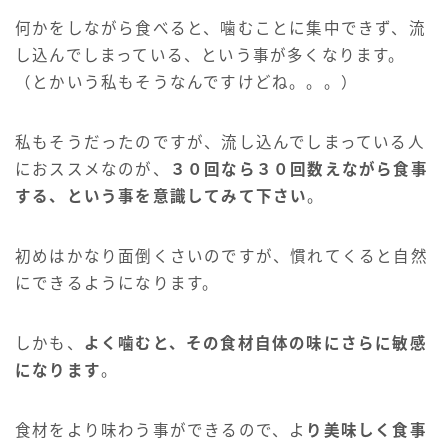
何かをしながら食べると、噛むことに集中できず、流
し込んでしまっている、という事が多くなります。
（とかいう私もそうなんですけどね。。。）
私もそうだったのですが、流し込んでしまっている人
におススメなのが、
３０回なら３０回数えながら食事
する、という事を意識してみて下さい
。
初めはかなり面倒くさいのですが、慣れてくると自然
にできるようになります。
しかも、
よく噛むと、その食材自体の味にさらに敏感
になります
。
食材をより味わう事ができるので、よ
り美味しく食事