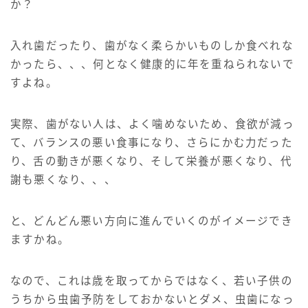
か？
入れ歯だったり、歯がなく柔らかいものしか食べれな
かったら、、、何となく健康的に年を重ねられないで
すよね。
実際、歯がない人は、よく噛めないため、食欲が減っ
て、バランスの悪い食事になり、さらにかむ力だった
り、舌の動きが悪くなり、そして栄養が悪くなり、代
謝も悪くなり、、、
と、どんどん悪い方向に進んでいくのがイメージでき
ますかね。
なので、これは歳を取ってからではなく、若い子供の
うちから虫歯予防をしておかないとダメ、虫歯になっ