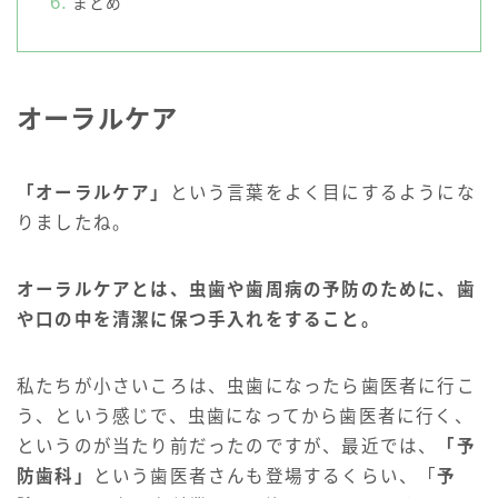
まとめ
オーラルケア
「オーラルケア」
という言葉をよく目にするようにな
りましたね。
オーラルケアとは、
虫歯や歯周病の予防のために、歯
や口の中を清潔に保つ手入れをすること。
私たちが小さいころは、虫歯になったら歯医者に行こ
う、という感じで、虫歯になってから歯医者に行く、
というのが当たり前だったのですが、最近では、
「予
防歯科」
という歯医者さんも登場するくらい、「
予