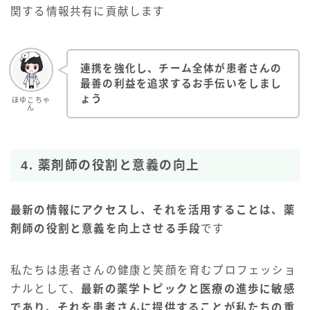
関する情報共有に貢献します
連携を強化し、チーム全体が患者さんの
最善の利益を追求するお手伝いをしまし
ょう
ほゆこちゃ
ん
4. 薬剤師の役割と意義の向上
最新の情報にアクセスし、それを活用することは、薬
剤師の役割と意義を向上させる手段
です
私たちは患者さんの健康と笑顔を育むプロフェッショ
ナルとして、
最新の薬学トピックと医療の進歩に敏感
であり、それを患者さんに提供することが私たちの重