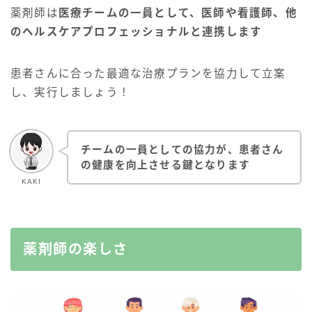
薬剤師は
医療チームの一員として、医師や看護師、他
のヘルスケアプロフェッショナルと連携します
患者さんに合った最適な治療プランを協力して立案
し、実行しましょう！
チームの一員としての協力が、患者さん
の健康を向上させる鍵となります
KAKI
薬剤師の楽しさ