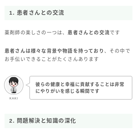
1. 患者さんとの交流
薬剤師の楽しさの一つは、
患者さんとの交流
です
患者さんは様々な背景や物語を持っており
、その中で
お手伝いできることがたくさんあります
彼らの健康と幸福に貢献することは非常
にやりがいを感じる瞬間です
KAKI
2. 問題解決と知識の深化