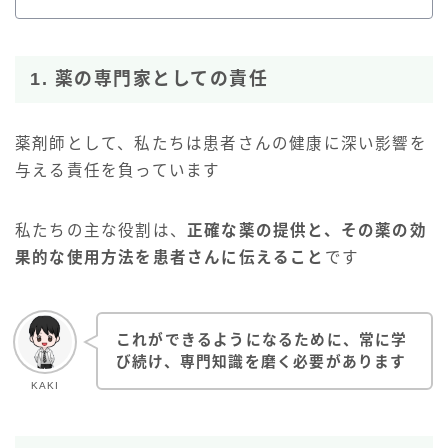
1. 薬の専門家としての責任
薬剤師として、私たちは患者さんの健康に深い影響を
与える責任を負っています
私たちの主な役割は、
正確な薬の提供と、その薬の効
果的な使用方法を患者さんに伝えること
です
これができるようになるために、常に学
び続け、専門知識を磨く必要があります
KAKI