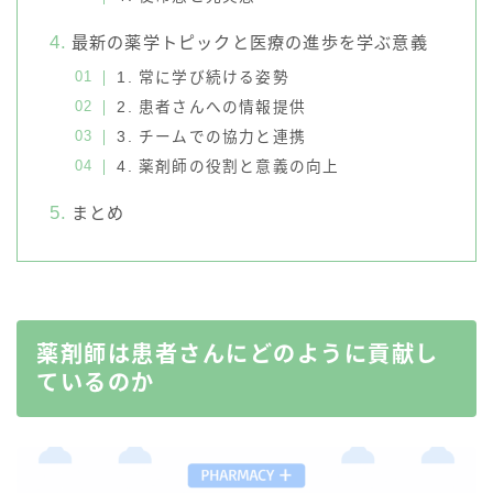
最新の薬学トピックと医療の進歩を学ぶ意義
1. 常に学び続ける姿勢
2. 患者さんへの情報提供
3. チームでの協力と連携
4. 薬剤師の役割と意義の向上
まとめ
薬剤師は患者さんにどのように貢献し
ているのか