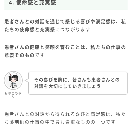
4. 使命感と充実感
患者さんとの対話を通じて感じる喜びや満足感は、私
たちの使命感と充実感
につながります
患者さんの健康と笑顔を育むことは、私たちの仕事の
意義そのもの
です
その喜びを胸に、皆さんも患者さんとの
対話を大切にしていきましょう
ほゆこちゃ
ん
患者さんとの対話から得られる喜びと満足感は、私た
ち薬剤師の仕事の中で最も貴重なものの一つです