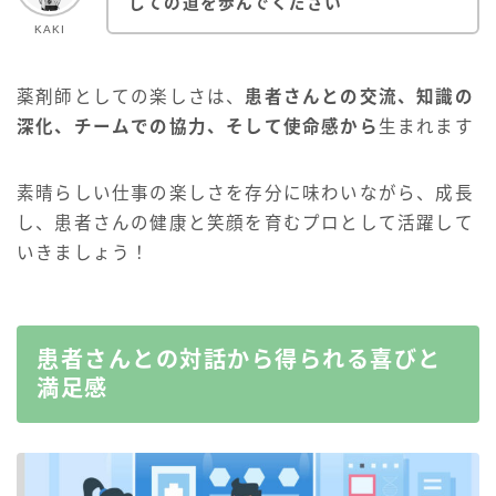
しての道を歩んでください
KAKI
薬剤師としての楽しさは、
患者さんとの交流、知識の
深化、チームでの協力、そして使命感から
生まれます
素晴らしい仕事の楽しさを存分に味わいながら、成長
し、患者さんの健康と笑顔を育むプロとして活躍して
いきましょう！
患者さんとの対話から得られる喜びと
満足感