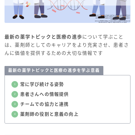
最新の薬学トピックと医療の進歩
について学ぶこと
は、薬剤師としてのキャリアをより充実させ、患者さ
んに価値を提供するための大切な情報です
最新の薬学トピックと医療の進歩
を学ぶ意義
常に学び続ける姿勢
患者さんへの情報提供
チームでの協力と連携
薬剤師の役割と意義の向上