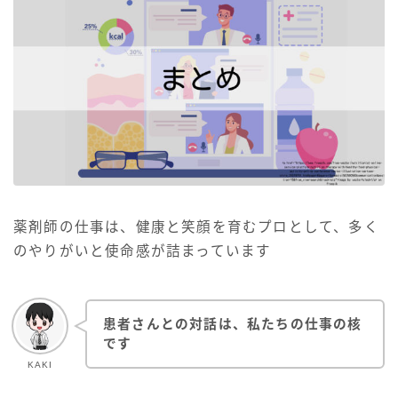
薬剤師の仕事は、健康と笑顔を育むプロとして、多く
のやりがいと使命感が詰まっています
患者さんとの対話は、私たちの仕事の核
です
KAKI