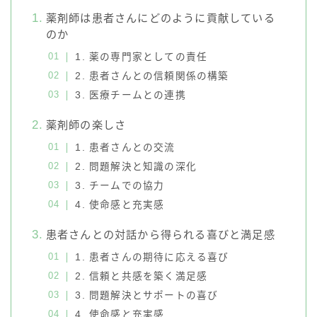
薬剤師は患者さんにどのように貢献している
のか
1. 薬の専門家としての責任
2. 患者さんとの信頼関係の構築
3. 医療チームとの連携
薬剤師の楽しさ
1. 患者さんとの交流
2. 問題解決と知識の深化
3. チームでの協力
4. 使命感と充実感
患者さんとの対話から得られる喜びと満足感
1. 患者さんの期待に応える喜び
2. 信頼と共感を築く満足感
3. 問題解決とサポートの喜び
4. 使命感と充実感