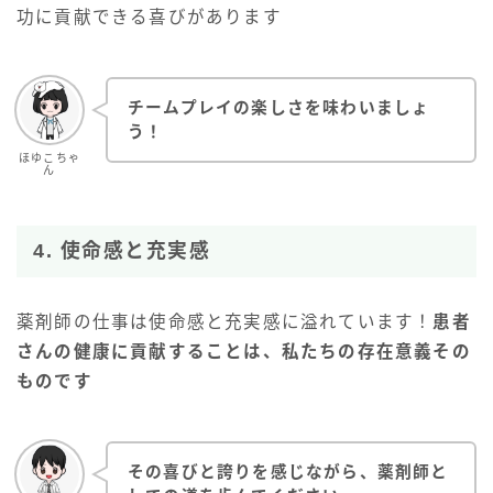
功に貢献できる喜びがあります
チームプレイの楽しさを味わいましょ
う！
ほゆこちゃ
ん
4. 使命感と充実感
薬剤師の仕事は使命感と充実感に溢れています！
患者
さんの健康に貢献することは、私たちの存在意義その
ものです
その喜びと誇りを感じながら、薬剤師と