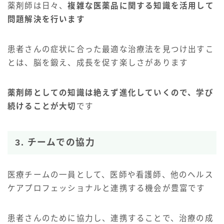
薬剤師は日々、
複雑な医薬品に関する知識を活用して
問題解決を行います
患者さんの症状に合った最適な治療法を見つけ出すこ
とは、脳を鍛え、成長を促す楽しさがあります
薬剤師としての知識は絶えず進化していくので、学び
続けることが大切
です
3. チームでの協力
医療チームの一員として、医師や看護師、他のヘルス
ケアプロフェッショナルと連携する機会が豊富です
患者さんのために協力し、連携することで、治療の成