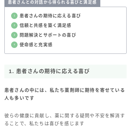
患者さんとの対話から得られる喜びと満足感
患者さんの期待に応える喜び
信頼と共感を築く満足感
問題解決とサポートの喜び
使命感と充実感
1. 患者さんの期待に応える喜び
患者さんの中には、私たち薬剤師に期待を寄せている
人も多いです
彼らの健康に貢献し、薬に関する疑問や不安を解消す
ることで、私たちは喜びを感じます