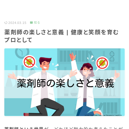
2024.03.15
知る
薬剤師の楽しさと意義 | 健康と笑顔を育む
プロとして