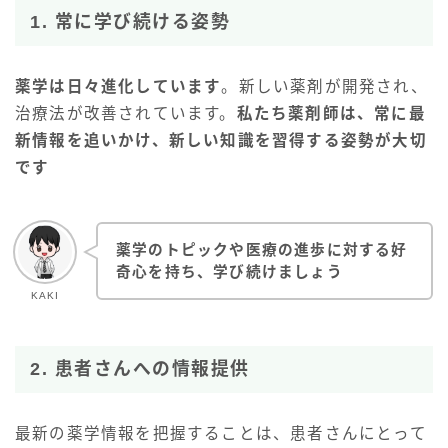
1. 常に学び続ける姿勢
薬学は日々進化しています
。新しい薬剤が開発され、
治療法が改善されています。
私たち薬剤師は、常に最
新情報を追いかけ、新しい知識を習得する姿勢が大切
です
薬学のトピックや医療の進歩に対する好
奇心を持ち、学び続けましょう
KAKI
2. 患者さんへの情報提供
最新の薬学情報を把握することは、患者さんにとって