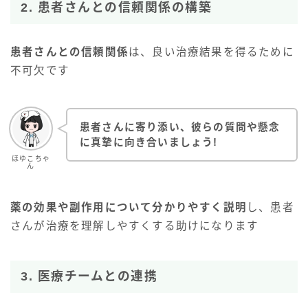
2. 患者さんとの信頼関係の構築
患者さんとの信頼関係
は、良い治療結果を得るために
不可欠です
患者さんに寄り添い、彼らの質問や懸念
に真摯に向き合いましょう!
ほゆこちゃ
ん
薬の効果や副作用について分かりやすく説明
し、患者
さんが治療を理解しやすくする助けになります
3. 医療チームとの連携