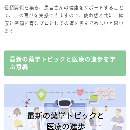
信頼関係を築き、患者さんの健康をサポートすること
で、この喜びを実感できますので、使命感と共に、健
康と笑顔を育むプロとしての道を歩んで欲しいと思い
ます
最新の薬学トピックと医療の進歩を学
ぶ意義