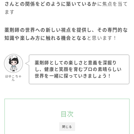
さんとの関係をどのように築いているか
に焦点を当て
ます
薬剤師の世界への新しい視点を提供し、その専門的な
知識や楽しみ方に触れる機会となる
と思います！
薬剤師としての楽しさと意義を深掘り
し、健康と笑顔を育むプロの素晴らしい
世界を一緒に探っていきましょう！
ほゆこちゃ
ん
目次
閉じる