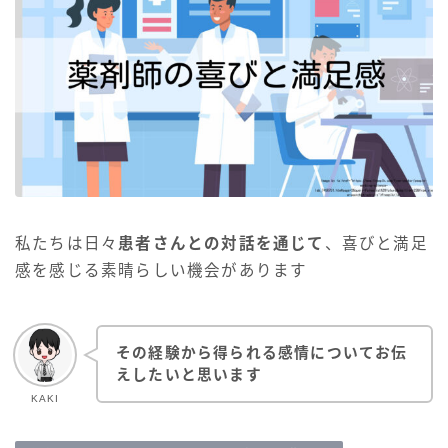
私たちは日々
患者さんとの対話を通じて
、喜びと満足
感を感じる素晴らしい機会があります
その経験から得られる感情についてお伝
えしたいと思います
KAKI