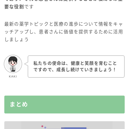
要な役割
です
最新の薬学トピックと医療の進歩について情報をキャ
ッチアップし、患者さんに価値を提供するために活用
しましょう
私たちの使命は、健康と笑顔を育むこと
ですので、成長し続けていきましょう！
KAKI
まとめ