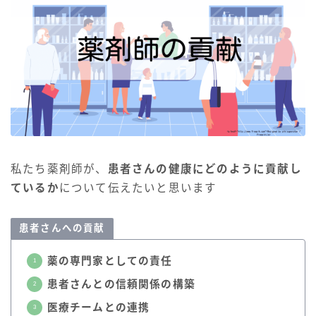
私たち薬剤師が、
患者さんの健康にどのように貢献し
ているか
について伝えたいと思います
患者さんへの貢献
薬の専門家としての責任
患者さんとの信頼関係の構築
医療チームとの連携