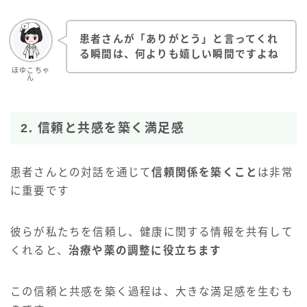
患者さんが「ありがとう」と言ってくれ
る瞬間は、何よりも嬉しい瞬間ですよね
ほゆこちゃ
ん
2. 信頼と共感を築く満足感
患者さんとの対話を通じて
信頼関係を築くこと
は非常
に重要です
彼らが私たちを信頼し、健康に関する情報を共有して
くれると、
治療や薬の調整に役立ちます
この信頼と共感を築く過程は、大きな満足感を生むも