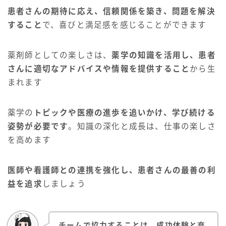
患者さんの期待に応え、信頼関係を築き、問題を解決
すること
で、喜びと満足感を感じることができます
薬剤師としての楽しさは、
薬学の知識を活用し、患者
さんに適切なアドバイスや情報を提供すること
から生
まれます
薬学の
トピックや医療の進歩を追いかけ、学び続ける
姿勢が必要です
。知識の深化と成長は、仕事の楽しさ
を高めます
医師や看護師との連携を強化し、患者さんの最善の利
益を追求
しましょう
チームで協力することは、成功体験と充