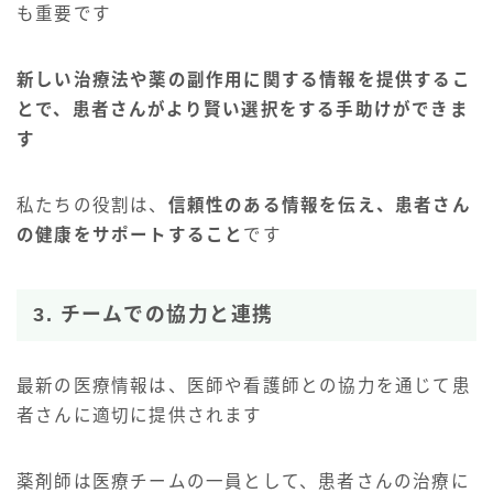
も重要です
新しい治療法や薬の副作用に関する情報を提供するこ
とで、患者さんがより賢い選択をする手助けができま
す
私たちの役割は、
信頼性のある情報を伝え、患者さん
の健康をサポートすること
です
3. チームでの協力と連携
最新の医療情報は、医師や看護師との協力を通じて患
者さんに適切に提供されます
薬剤師は医療チームの一員として、患者さんの治療に