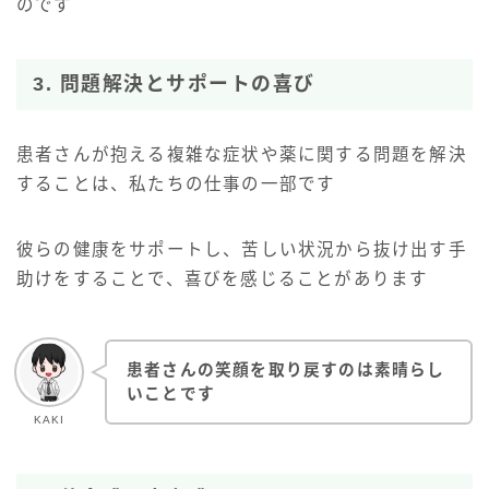
のです
3. 問題解決とサポートの喜び
患者さんが抱える複雑な症状や薬に関する問題を解決
することは、私たちの仕事の一部です
彼らの健康をサポートし、苦しい状況から抜け出す手
助けをすることで、喜びを感じることがあります
患者さんの笑顔を取り戻すのは素晴らし
いことです
KAKI