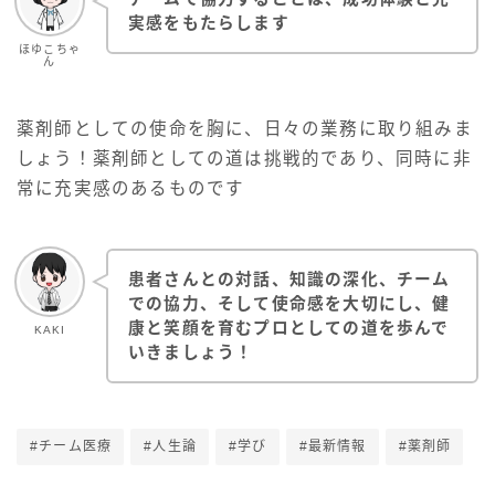
実感をもたらします
ほゆこちゃ
ん
薬剤師としての使命を胸に、日々の業務に取り組みま
しょう！薬剤師としての道は挑戦的であり、同時に非
常に充実感のあるものです
患者さんとの対話、知識の深化、チーム
での協力、そして使命感を大切にし、健
康と笑顔を育むプロとしての道を歩んで
KAKI
いきましょう！
#チーム医療
#人生論
#学び
#最新情報
#薬剤師