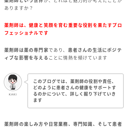
薬剤師という世界
が、どれほど魅力的か考えたことが
ありますか？
薬剤師は、健康と笑顔を育む重要な役割を果たすプロ
フェッショナルです
薬剤師は薬の専門家
であり、
患者さんの生活にポジテ
ィブな影響を与える
ことに情熱を傾けています
このブログでは、薬剤師の役割や責任、
どのように患者さんの健康をサポートす
るのかについて、詳しく掘り下げていき
KAKI
ます
薬剤師の楽しみ方や日常業務、専門知識、そして患者