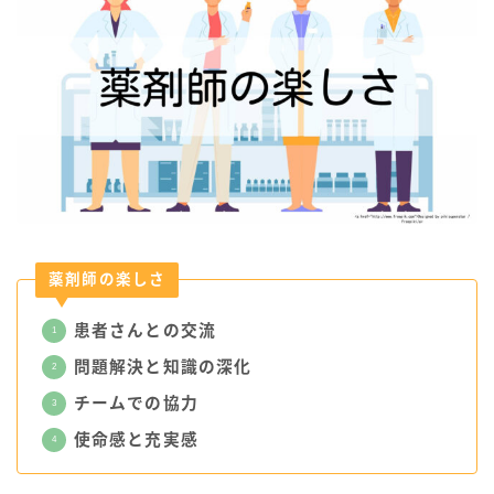
薬剤師の楽しさ
患者さんとの交流
問題解決と知識の深化
チームでの協力
使命感と充実感