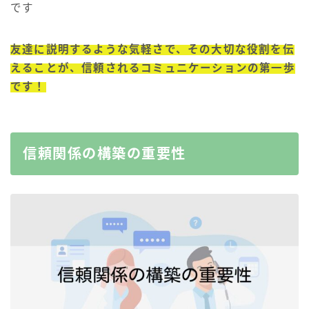
です
友達に説明するような気軽さで、その大切な役割を伝
えることが、信頼されるコミュニケーションの第一歩
です！
信頼関係の構築の重要性