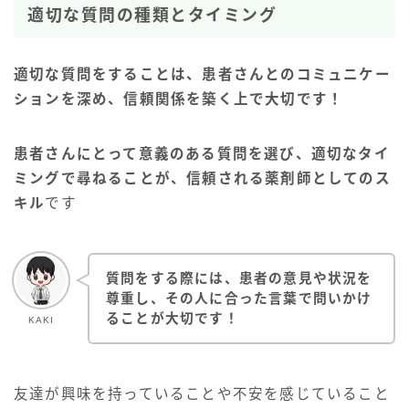
適切な質問の種類とタイミング
適切な質問をすることは、患者さんとのコミュニケー
ションを深め、信頼関係を築く上で大切です！
患者さんにとって意義のある質問を選び、適切なタイ
ミングで尋ねることが、信頼される薬剤師としてのス
キル
です
質問をする際には、患者の意見や状況を
尊重し、その人に合った言葉で問いかけ
ることが大切です！
KAKI
友達が興味を持っていることや不安を感じていること