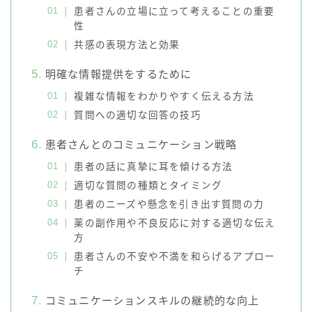
患者さんの立場に立って考えることの重要
性
共感の表現方法と効果
明確な情報提供をするために
複雑な情報をわかりやすく伝える方法
質問への適切な回答の技巧
患者さんとのコミュニケーション戦略
患者の話に真摯に耳を傾ける方法
適切な質問の種類とタイミング
患者のニーズや懸念を引き出す質問の力
薬の副作用や不良反応に対する適切な伝え
方
患者さんの不安や不満を和らげるアプロー
チ
コミュニケーションスキルの継続的な向上