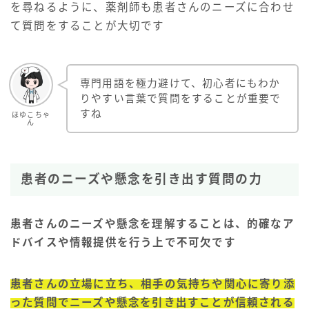
を尋ねるように、薬剤師も患者さんのニーズに合わせ
て質問をすることが大切です
専門用語を極力避けて、初心者にもわか
りやすい言葉で質問をすることが重要で
すね
ほゆこちゃ
ん
患者のニーズや懸念を引き出す質問の力
患者さんのニーズや懸念を理解することは、的確なア
ドバイスや情報提供を行う上で不可欠です
患者さんの立場に立ち、相手の気持ちや関心に寄り添
った質問でニーズや懸念を引き出すことが信頼される