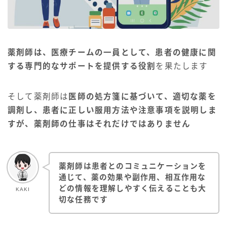
薬剤師は、医療チームの一員として、患者の健康に関
する専門的なサポートを提供する役割
を果たします
そして薬剤師は
医師の処方箋に基づいて、適切な薬を
調剤し、患者に正しい服用方法や注意事項を説明しま
すが、薬剤師の仕事はそれだけではありません
薬剤師は患者とのコミュニケーションを
通じて、薬の効果や副作用、相互作用な
どの情報を理解しやすく伝えることも大
KAKI
切な任務です