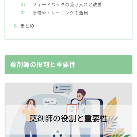
フィードバックの受け入れと改善
研修やトレーニングの活用
まとめ
薬剤師の役割と重要性