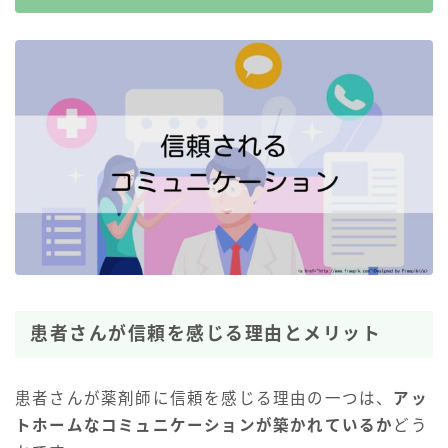
患者さんが信頼を感じる理由とメリット
患者さんが薬剤師に信頼を感じる理由の一つは、
アッ
トホームなコミュニケーションが築かれているか
どう