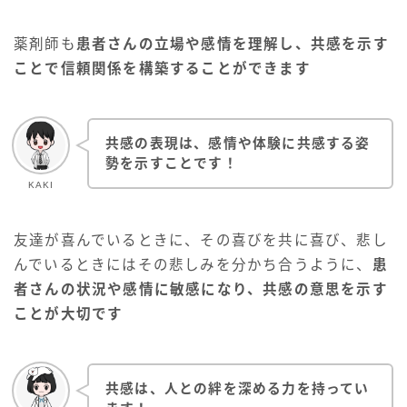
薬剤師も
患者さんの立場や感情を理解し、共感を示す
ことで信頼関係を構築することができます
共感の表現は、感情や体験に共感する姿
勢を示すことです！
KAKI
友達が喜んでいるときに、その喜びを共に喜び、悲し
んでいるときにはその悲しみを分かち合うように、
患
者さんの状況や感情に敏感になり、共感の意思を示す
ことが大切です
共感は、人との絆を深める力を持ってい