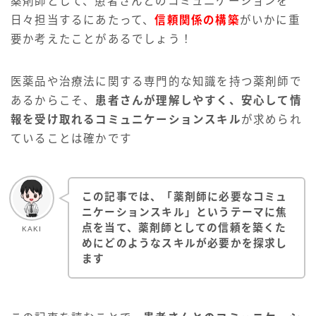
薬剤師として、患者さんとのコミュニケーションを
日々担当するにあたって、
信頼関係の構築
がいかに重
要か考えたことがあるでしょう！
医薬品や治療法に関する専門的な知識を持つ薬剤師で
あるからこそ、
患者さんが理解しやすく、安心して情
報を受け取れるコミュニケーションスキル
が求められ
ていることは確かです
この記事では、「薬剤師に必要なコミュ
ニケーションスキル」というテーマに焦
点を当て、薬剤師としての信頼を築くた
KAKI
めにどのようなスキルが必要かを探求し
ます