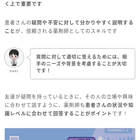
く上で重要です
患者さんの
疑問や不安に対して分かりやすく説明する
こと
が、信頼される薬剤師としてのスキルです
質問に対して適切に答えるためには、相
手のニーズや背景を考慮することが大切
です！
KAKI
友達が疑問を持っているときに、その人の立場や興味
に合わせて話すように、薬剤師も
患者さんの状況や知
識レベルに合わせて回答することがポイント
です！