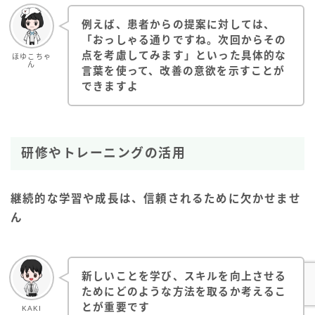
例えば、患者からの提案に対しては、
「おっしゃる通りですね。次回からその
点を考慮してみます」といった具体的な
ほゆこちゃ
ん
言葉を使って、改善の意欲を示すことが
できますよ
研修やトレーニングの活用
継続的な学習や成長は、信頼されるために欠かせませ
ん
新しいことを学び、スキルを向上させる
ためにどのような方法を取るか考えるこ
とが重要です
KAKI