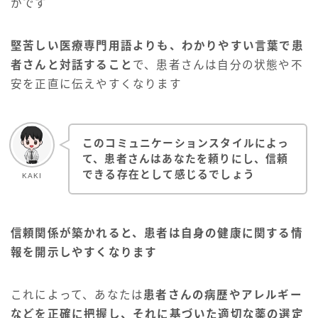
かです
堅苦しい医療専門用語よりも、わかりやすい言葉で患
者さんと対話すること
で、患者さんは自分の状態や不
安を正直に伝えやすくなります
このコミュニケーションスタイルによっ
て、患者さんはあなたを頼りにし、信頼
できる存在として感じるでしょう
KAKI
信頼関係が築かれると、患者は自身の健康に関する情
報を開示しやすくなります
これによって、あなたは
患者さんの病歴やアレルギー
などを正確に把握し、それに基づいた適切な薬の選定