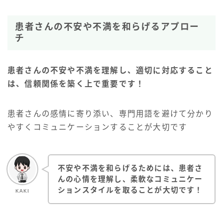
患者さんの不安や不満を和らげるアプロー
チ
患者さんの不安や不満を理解し、適切に対応すること
は、信頼関係を築く上で重要です！
患者さんの感情に寄り添い、専門用語を避けて分かり
やすくコミュニケーションすることが大切です
不安や不満を和らげるためには、患者さ
んの心情を理解し、柔軟なコミュニケー
ションスタイルを取ることが大切です！
KAKI