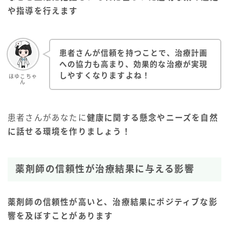
や指導を行えます
患者さんが信頼を持つことで、治療計画
への協力も高まり、効果的な治療が実現
しやすくなりますよね！
ほゆこちゃ
ん
患者さんがあなたに
健康に関する懸念やニーズを自然
に話せる環境を作りましょう！
薬剤師の信頼性が治療結果に与える影響
薬剤師の信頼性が高いと、治療結果にポジティブな影
響を及ぼすことがあります