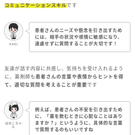
コミュニケーションスキル
です
患者さんのニーズや懸念を引き出すため
には、相手の状況や感情に敏感になり、
遠慮せずに質問することが大切です！
KAKI
友達が話す内容に共感し、気持ちを受け入れるよう
に、薬剤師も
患者さんの言葉や表情からヒントを得
て、適切な質問を考えることが重要
です
例えば、患者さんの不安を引き出すため
に、「薬を飲むときに心配なことはあり
ますか？」というように、具体的な言葉
ほゆこちゃ
ん
で質問するのもいいですね