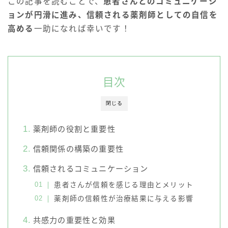
この記事を読むことで、
患者さんとのコミュニケーシ
ョンが円滑に進み、信頼される薬剤師としての自信を
高める
一助になれば幸いです！
目次
閉じる
薬剤師の役割と重要性
信頼関係の構築の重要性
信頼されるコミュニケーション
患者さんが信頼を感じる理由とメリット
薬剤師の信頼性が治療結果に与える影響
共感力の重要性と効果