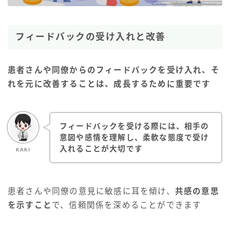
フィードバックの受け入れと改善
患者さんや同僚からのフィードバックを受け入れ、そ
れを元に改善することは、成長するために重要です
フィードバックを受ける際には、相手の
意図や感情を理解し、柔軟な態度で受け
入れることが大切です
KAKI
患者さんや同僚の意見に敏感に耳を傾け、
共感の意思
を示すこと
で、信頼関係を深めることができます