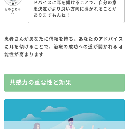
ドバイスに耳を傾けることで、自分の意
思決定がより良い方向に導かれることが
ほゆこちゃ
ん
ありますもんね！
患者さんがあなたに信頼を持ち、あなたのアドバイス
に耳を傾けることで、治療の成功への道が開かれる可
能性が高まります
共感力の重要性と効果