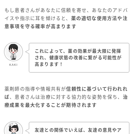
もし患者さんがあなたに信頼を寄せ、あなたのアドバ
イスや指示に耳を傾けると、
薬の適切な使用方法や注
意事項を守る確率が高まります
これによって、薬の効果が最大限に発揮
され、健康状態の改善に繋がる可能性が
高まります！
KAKI
薬剤師の指導や情報共有が
信頼性に基づいて行われれ
ば
、患者さんは治療に対する協力的な姿勢を保ち、
治
療成果を最大化することが期待されます
友達との関係でいえば、友達の意見やア