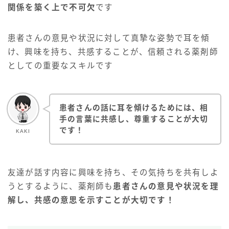
関係を築く上で不可欠
です
患者さんの意見や状況に対して真摯な姿勢で耳を傾
け、興味を持ち、共感することが、信頼される薬剤師
としての重要なスキルです
患者さんの話に耳を傾けるためには、相
手の言葉に共感し、尊重することが大切
です！
KAKI
友達が話す内容に興味を持ち、その気持ちを共有しよ
うとするように、薬剤師も
患者さんの意見や状況を理
解し、共感の意思を示すことが大切です！