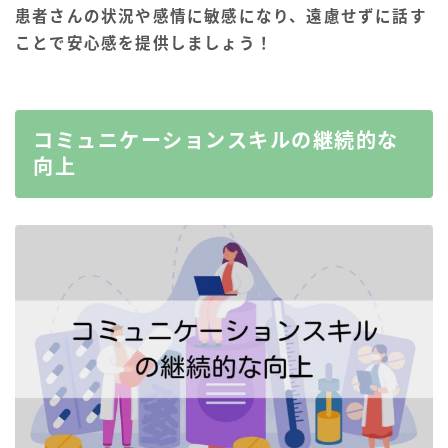
患者さんの状況や感情に敏感になり、遠慮せずに話す
ことで安心感を提供しましょう！
コミュニケーションスキルの継続的な
向上