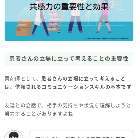
患者さんの立場に立って考えることの重要性
薬剤師として、
患者さんの立場に立って考えること
は、信頼されるコミュニケーションスキルの基本です
友達との会話で、相手の気持ちや状況を理解しようと
努力することがありますよね