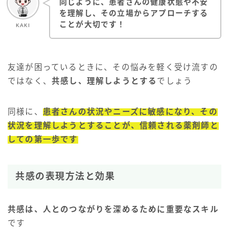
同じように、患者さんの健康状態や不安
を理解し、その立場からアプローチする
ことが大切です！
KAKI
友達が困っているときに、その悩みを軽く受け流すの
ではなく、
共感し、理解しようとする
でしょう
同様に、
患者さんの状況やニーズに敏感になり、その
状況を理解しようとすることが、信頼される薬剤師と
しての第一歩です
共感の表現方法と効果
共感は、人とのつながりを深めるために重要なスキル
です