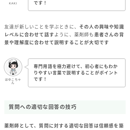
です！
KAKI
友達が新しいことを学ぶときに、
その人の興味や知識
レベルに合わせて話す
ように、薬剤師も
患者さんの背
景や理解度に合わせて説明することが大切です
専門用語を極力避けて、初心者にもわか
りやすい言葉で説明することがポイント
です！
ほゆこちゃ
ん
質問への適切な回答の技巧
薬剤師として、質問に対する適切な回答は信頼感を築