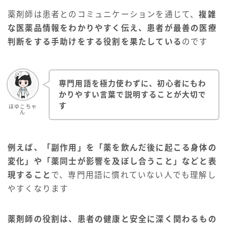
薬剤師は患者とのコミュニケーションを通じて、
複雑
な医薬品情報をわかりやすく伝え、患者が最善の医療
判断をする手助けをする役割を果たしている
のです
専門用語を極力使わずに、初心者にもわ
かりやすい言葉で説明することが大切で
す
ほゆこちゃ
ん
例えば、「副作用」を「薬を飲んだ後に起こる身体の
変化」や「薬同士が影響を及ぼし合うこと」などと表
現すること
で、専門用語に慣れていない人でも理解し
やすくなります
薬剤師の役割は、患者の健康と安全に深く関わるもの