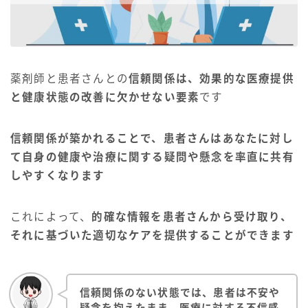
薬剤師と患者さんとの
信頼関係は、効果的な医療提供
と健康状態の改善に欠かせない要素
です
信頼関係が築かれることで、患者さんはあなたに対し
て自身の健康や治療に関する疑問や懸念を率直に共有
しやすくなります
これによって、
的確な情報を患者さんから受け取り、
それに基づいた適切なケアを提供することができます
信頼関係のない状態では、患者は不安や
疑念を抱えたまま、医療に対する不信感