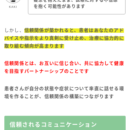
を抱く可能性があります
KAKI
しかし、
信頼関係が築かれると、患者はあなたのアド
バイスや指示をより真剣に受け止め、治療に協力的に
取り組む傾向が高まります
信頼関係とは、お互いに信じ合い、共に協力して健康
を目指すパートナーシップのことです
患者さんが自分の状態や症状について率直に話せる環
境を作ることが、信頼関係の構築につながります
信頼されるコミュニケーション