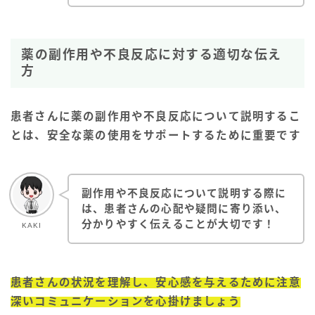
薬の副作用や不良反応に対する適切な伝え
方
患者さんに薬の副作用や不良反応について説明するこ
とは、安全な薬の使用をサポートするために重要です
副作用や不良反応について説明する際に
は、患者さんの心配や疑問に寄り添い、
分かりやすく伝えることが大切です！
KAKI
患者さんの状況を理解し、安心感を与えるために注意
深いコミュニケーションを心掛けましょう