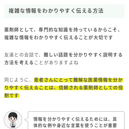
複雑な情報をわかりやすく伝える方法
薬剤師として、専門的な知識を持っているからこそ、
複雑な情報をわかりやすく伝えることが大切です
友達との会話で、
難しい話題を分かりやすく説明する
方法を考える
ことがありますよね
同じように、
患者さんにとって難解な医薬情報を分か
りやすく伝えることは、信頼される薬剤師としての役
割です
情報を分かりやすく伝えるためには、具
体的な例や身近な言葉を使うことが重要