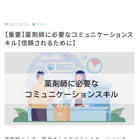
2023.08.23
スキル
【重要】薬剤師に必要なコミュニケーションス
キル【信頼されるために】