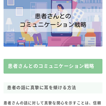
患者さんとのコミュニケーション戦略
患者の話に真摯に耳を傾ける方法
患者さんの話に対して真摯な関心を示すことは、信頼